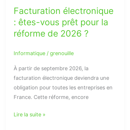
Facturation électronique
de
2026
: êtes-vous prêt pour la
?
réforme de 2026 ?
Informatique
/
grenouille
À partir de septembre 2026, la
facturation électronique deviendra une
obligation pour toutes les entreprises en
France. Cette réforme, encore
Lire la suite »