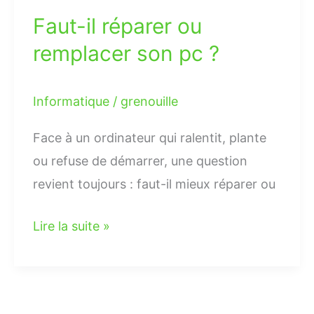
Faut-il réparer ou
remplacer son pc ?
Informatique
/
grenouille
Face à un ordinateur qui ralentit, plante
ou refuse de démarrer, une question
revient toujours : faut-il mieux réparer ou
Lire la suite »